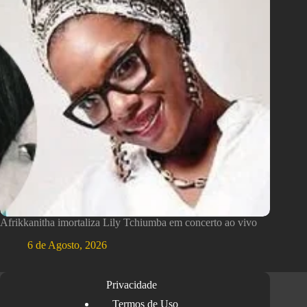
Afrikkanitha imortaliza Lily Tchiumba em concerto ao vivo
6 de Agosto, 2026
Privacidade
Termos de Uso