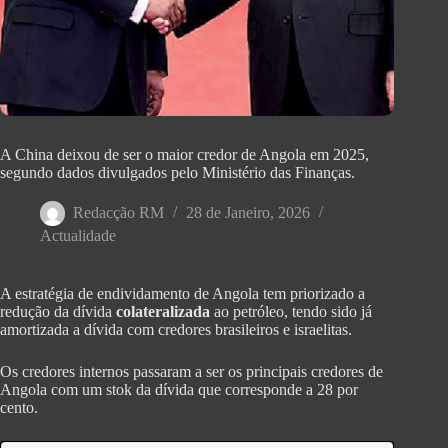
A China deixou de ser o maior credor de Angola em 2025,
segundo dados divulgados pelo Ministério das Finanças.
Redacção RM
28 de Janeiro, 2026
Actualidade
A estratégia de endividamento de Angola tem priorizado a
redução da dívida
colateralizada
ao petróleo, tendo sido já
amortizada a dívida com credores brasileiros e israelitas.
Os credores internos passaram a ser os principais credores de
Angola com um stok da dívida que corresponde a 28 por
cento.