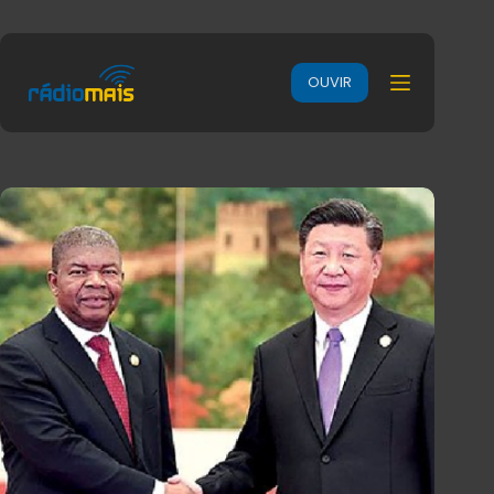
OUVIR