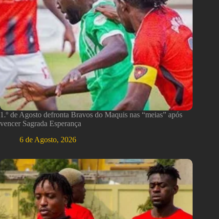
1.º de Agosto defronta Bravos do Maquis nas “meias” após
vencer Sagrada Esperança
6 de Agosto, 2026