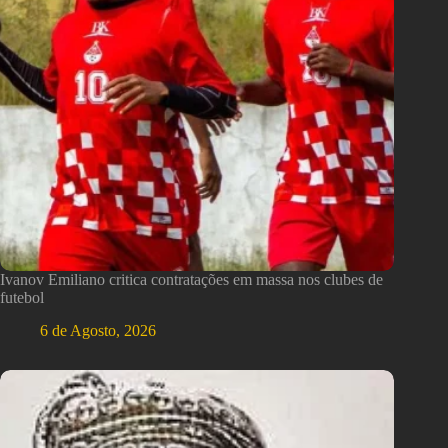
Ivanov Emiliano critica contratações em massa nos clubes de
futebol
6 de Agosto, 2026