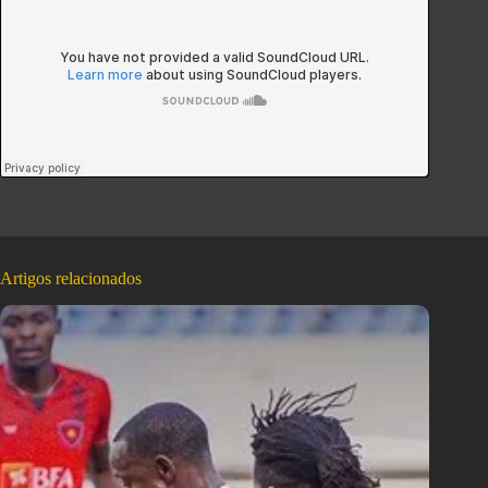
Artigos relacionados