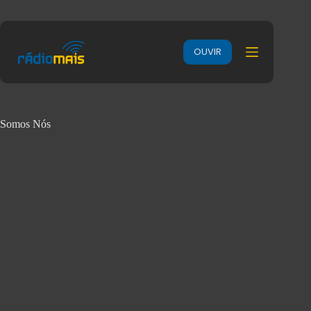
OUVIR
Somos Nós