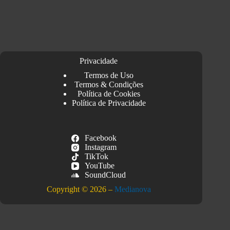
Privacidade
Termos de Uso
Termos & Condições
Política de Cookies
Política de Privacidade
Facebook
Instagram
TikTok
YouTube
SoundCloud
Copyright © 2026 –
Medianova