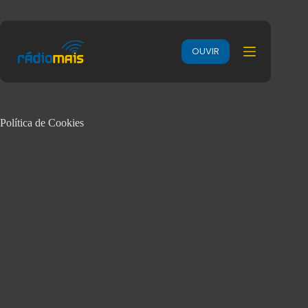
OUVIR
Política de Cookies