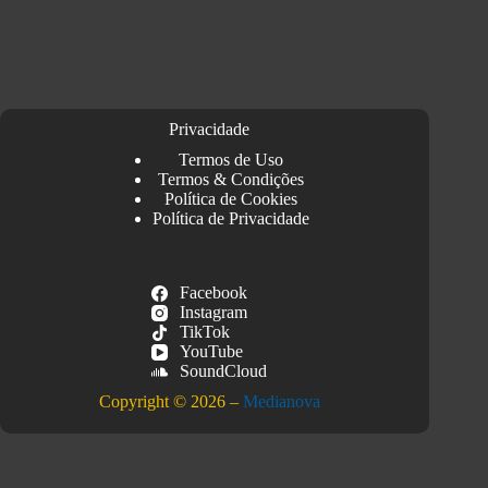
Privacidade
Termos de Uso
Termos & Condições
Política de Cookies
Política de Privacidade
Facebook
Instagram
TikTok
YouTube
SoundCloud
Copyright © 2026 –
Medianova