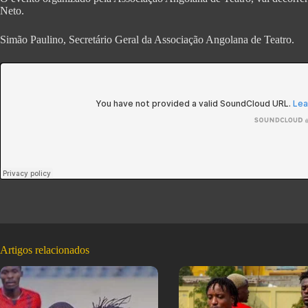
Neto.
Simão Paulino, Secretário Geral da Associação Angolana de Teatro.
Artigos relacionados