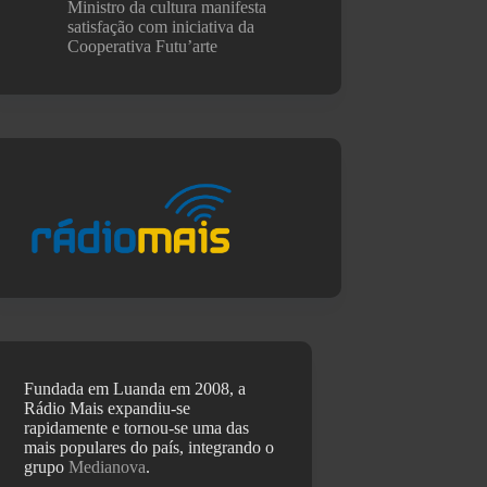
Ministro da cultura manifesta
satisfação com iniciativa da
Cooperativa Futu’arte
Fundada em Luanda em 2008, a
Rádio Mais expandiu-se
rapidamente e tornou-se uma das
mais populares do país, integrando o
grupo
Medianova
.