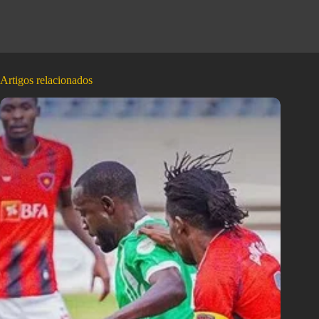
Artigos relacionados