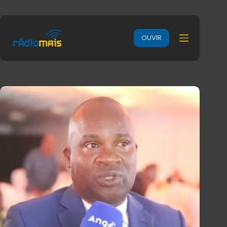
OUVIR