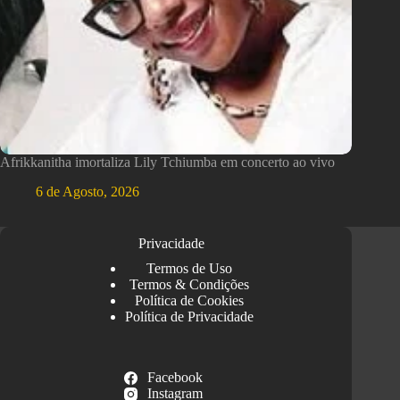
Afrikkanitha imortaliza Lily Tchiumba em concerto ao vivo
6 de Agosto, 2026
Privacidade
Termos de Uso
Termos & Condições
Política de Cookies
Política de Privacidade
Facebook
Instagram