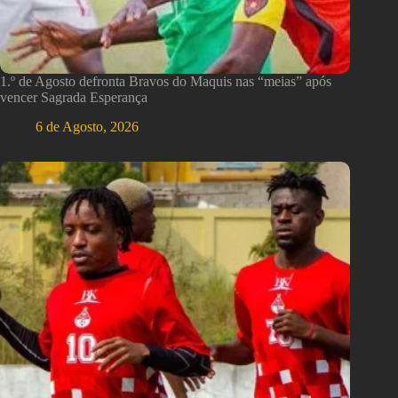
1.º de Agosto defronta Bravos do Maquis nas “meias” após
vencer Sagrada Esperança
6 de Agosto, 2026