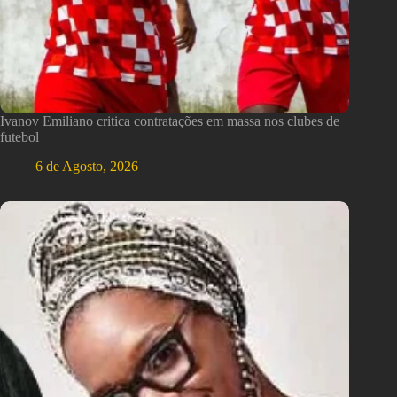
Ivanov Emiliano critica contratações em massa nos clubes de
futebol
6 de Agosto, 2026