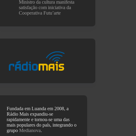
Ministro da cultura manifesta
satisfação com iniciativa da
Cooperativa Futu’arte
Fundada em Luanda em 2008, a
Rádio Mais expandiu-se
rapidamente e tornou-se uma das
mais populares do país, integrando o
grupo
Medianova
.