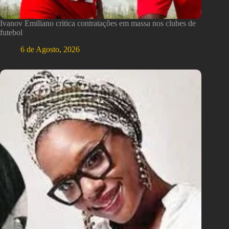
Ivanov Emiliano critica contratações em massa nos clubes de
futebol
6 de Agosto, 2026