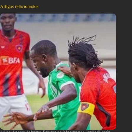
Artigos relacionados