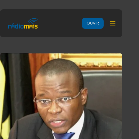
OUVIR