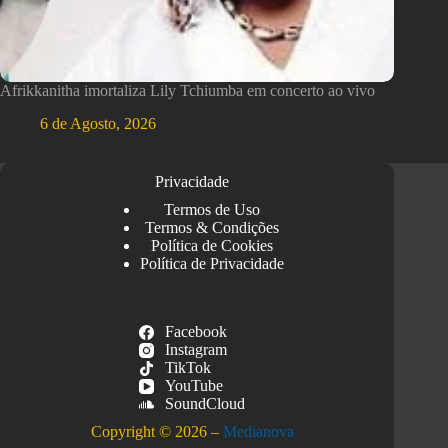
Afrikkanitha imortaliza Lily Tchiumba em concerto ao vivo
6 de Agosto, 2026
Privacidade
Termos de Uso
Termos & Condições
Política de Cookies
Política de Privacidade
Facebook
Instagram
TikTok
YouTube
SoundCloud
Copyright © 2026 –
Medianova