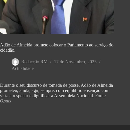
Adão de Almeida promete colocar o Parlamento ao serviço do
cidadão.
Redacção RM
17 de Novembro, 2025
Actualidade
Durante o seu discurso de tomada de posse, Adão de Almeida
prometeu, ainda, agir, sempre, com equilíbrio e isenção com
vista a respeitar e dignificar a Assembleia Nacional. Fonte
Opaís