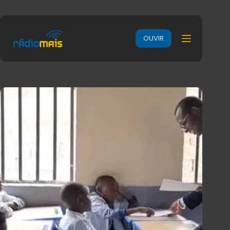
OUVIR