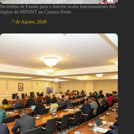
Secretário de Estado para o Interior avalia funcionamento dos
órgãos do MININT no Cuanza-Norte.
7 de Agosto, 2026