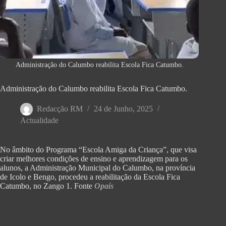
Administração do Calumbo reabilita Escola Fica Catumbo.
Administração do Calumbo reabilita Escola Fica Catumbo.
Redacção RM
24 de Junho, 2025
Actualidade
No âmbito do Programa “Escola Amiga da Criança”, que visa
criar melhores condições de ensino e aprendizagem para os
alunos, a Administração Municipal do Calumbo, na província
de Icolo e Bengo, procedeu a reabilitação da Escola Fica
Catumbo, no Zango 1. Fonte
Opaís