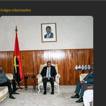
Artigos relacionados