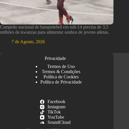
Campeão nacional de basquetebol em sub-14 precisa de 3,5
milhões de kwanzas para alimentar sonhos de jovens atletas.
7 de Agosto, 2026
Privacidade
Termos de Uso
Termos & Condições
Política de Cookies
Política de Privacidade
Facebook
Instagram
TikTok
YouTube
SoundCloud