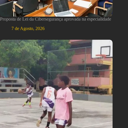
Proposta de Lei da Cibersegurança aprovada na especialidade
7 de Agosto, 2026