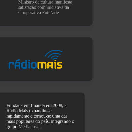
Ministro da cultura manifesta
satisfação com iniciativa da
Cooperativa Futu’arte
Fundada em Luanda em 2008, a
Rádio Mais expandiu-se
rapidamente e tornou-se uma das
mais populares do país, integrando o
grupo
Medianova
.