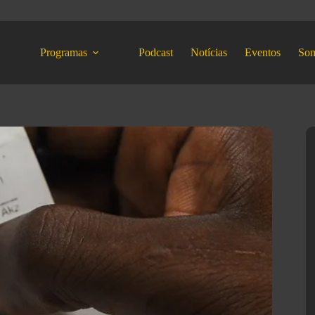
Programas
Podcast
Notícias
Eventos
So