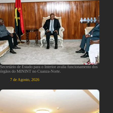
Secretário de Estado para o Interior avalia funcionamento dos
órgãos do MININT no Cuanza-Norte.
7 de Agosto, 2026