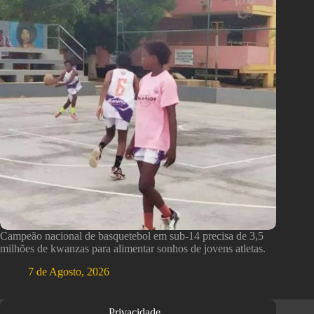
Campeão nacional de basquetebol em sub-14 precisa de 3,5
milhões de kwanzas para alimentar sonhos de jovens atletas.
7 de Agosto, 2026
Privacidade