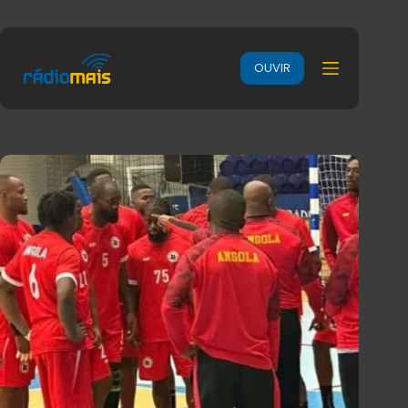
OUVIR