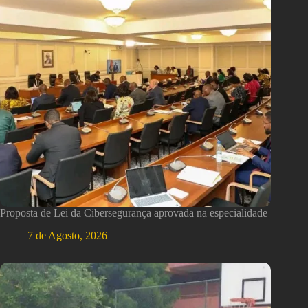
Proposta de Lei da Cibersegurança aprovada na especialidade
7 de Agosto, 2026