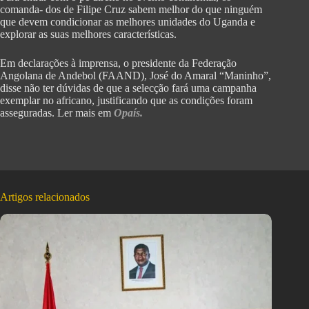
comanda- dos de Filipe Cruz sabem melhor do que ninguém
que devem condicionar as melhores unidades do Uganda e
explorar as suas melhores características.
Em declarações à imprensa, o presidente da Federação
Angolana de Andebol (FAAND), José do Amaral “Maninho”,
disse não ter dúvidas de que a selecção fará uma campanha
exemplar no africano, justificando que as condições foram
asseguradas. Ler mais em
Opaís.
Artigos relacionados