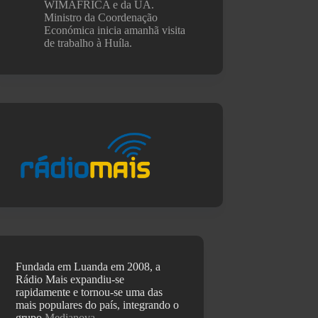
WIMÁFRICA e da UA.
Ministro da Coordenação
Económica inicia amanhã visita
de trabalho à Huíla.
Fundada em Luanda em 2008, a
Rádio Mais expandiu-se
rapidamente e tornou-se uma das
mais populares do país, integrando o
grupo
Medianova
.