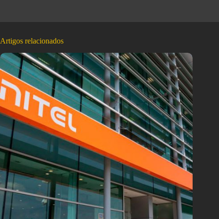
Artigos relacionados