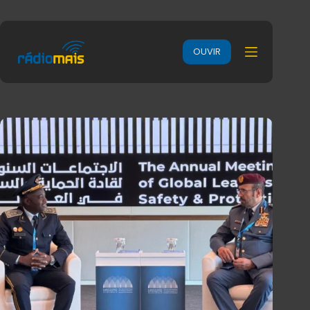
OUVIR