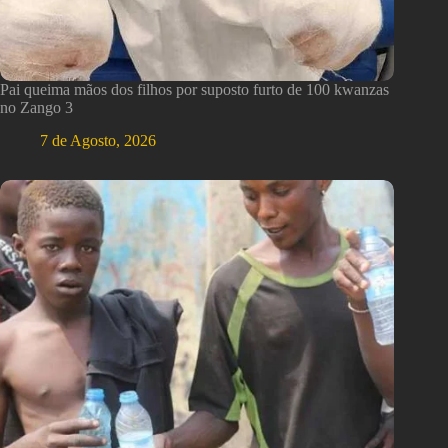
Pai queima mãos dos filhos por suposto furto de 100 kwanzas
no Zango 3
7 de Agosto, 2026