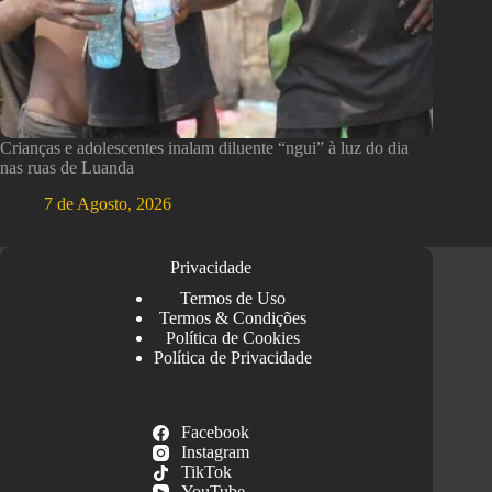
Crianças e adolescentes inalam diluente “ngui” à luz do dia
nas ruas de Luanda
7 de Agosto, 2026
Privacidade
Termos de Uso
Termos & Condições
Política de Cookies
Política de Privacidade
Facebook
Instagram
TikTok
YouTube