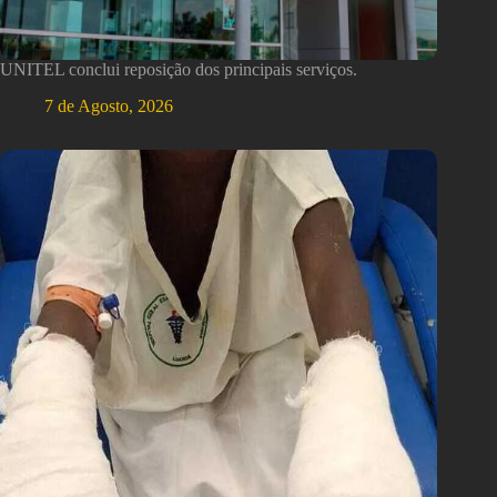
UNITEL conclui reposição dos principais serviços.
7 de Agosto, 2026