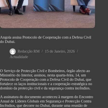
Angola assina Protocolo de Cooperação com a Defesa Civil
do Dubai.
Redacção RM
15 de Janeiro, 2026
Actualidade
O Serviço de Protecção Civil e Bombeiros, órgão afecto ao
Ministério do Interior, assinou, nesta quarta-feira, 14, um
Protocolo de Cooperação com a Defesa Civil do Dubai, que
fortalece os laços institucionais e a cooperação estratégica no
domínio da protecção civil e da segurança contra incêndios.
‎A assinatura do documento aconteceu à margem do Encontro
Anual de Líderes Globais em Segurança e Protecção Contra
Incêndios, que decorre no Dubai, durante uma reunião de