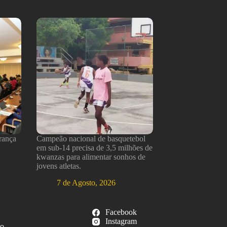
rança
Campeão nacional de basquetebol
em sub-14 precisa de 3,5 milhões de
kwanzas para alimentar sonhos de
jovens atletas.
7 de Agosto, 2026
Facebook
Instagram
so