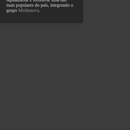
mais populares do país, integrando o
grupo
Medianova
.