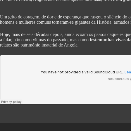
Um grito de coragem, de dor e de esperança que rasgou o silêncio do c
homens e mulheres comuns tornaram-se gigantes da História, armados 
Hoje, mais de seis décadas depois, ainda ecoam os passos daqueles qu
a falar, não como vítimas do passado, mas como
testemunhas vivas d
relatos são património imaterial de Angola.