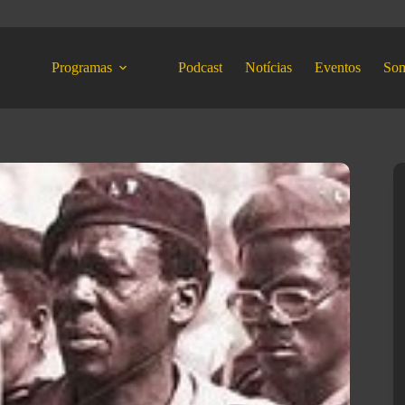
Programas
Podcast
Notícias
Eventos
So