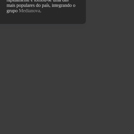
mais populares do país, integrando o
grupo
Medianova
.