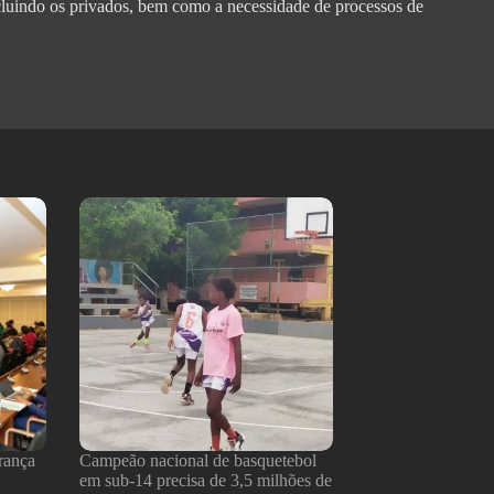
ncluindo os privados, bem como a necessidade de processos de
rança
Campeão nacional de basquetebol
em sub-14 precisa de 3,5 milhões de