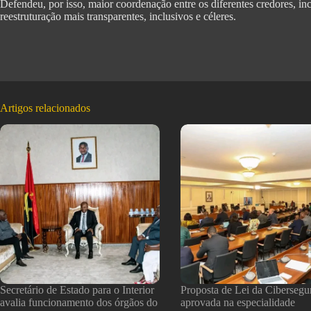
Defendeu, por isso, maior coordenação entre os diferentes credores, i
reestruturação mais transparentes, inclusivos e céleres.
Artigos relacionados
Secretário de Estado para o Interior
Proposta de Lei da Cibersegu
avalia funcionamento dos órgãos do
aprovada na especialidade