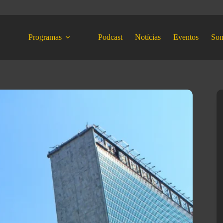
Programas
Podcast
Notícias
Eventos
So