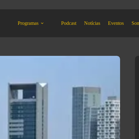
Programas
Podcast
Notícias
Eventos
So