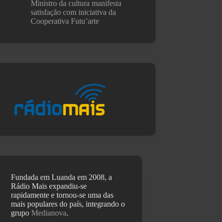
Ministro da cultura manifesta
satisfação com iniciativa da
Cooperativa Futu’arte
Fundada em Luanda em 2008, a
Rádio Mais expandiu-se
rapidamente e tornou-se uma das
mais populares do país, integrando o
grupo
Medianova
.