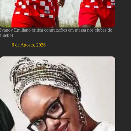
Ivanov Emiliano critica contratações em massa nos clubes de
futebol
6 de Agosto, 2026