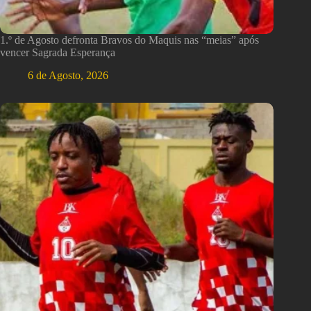
1.º de Agosto defronta Bravos do Maquis nas “meias” após
vencer Sagrada Esperança
6 de Agosto, 2026