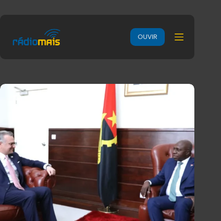
OUVIR