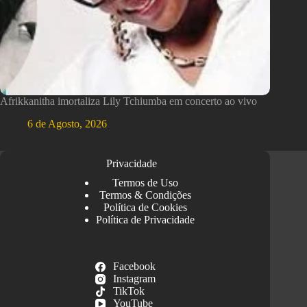
Afrikkanitha imortaliza Lily Tchiumba em concerto ao vivo
6 de Agosto, 2026
Privacidade
Termos de Uso
Termos & Condições
Política de Cookies
Política de Privacidade
Facebook
Instagram
TikTok
YouTube