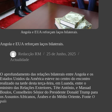
Angola e EUA reforçam laços bilaterais.
Angola e EUA reforçam laços bilaterais.
Redacção RM
25 de Junho, 2025
Actualidade
O aprofundamento das relações bilaterais entre Angola e os
Estados Unidos da América esteve no centro do encontro
realizado na tarde desta terça-feira, em Luanda, entre o
ministro das Relações Exteriores, Téte António, e Massad
Boulos, Conselheiro Sénior do Presidente Donald Trump para
os Assuntos Africanos, Árabes e do Médio Oriente
.
Fonte
O
país