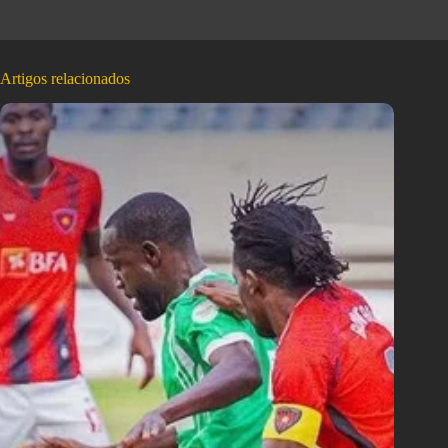
Artigos relacionados