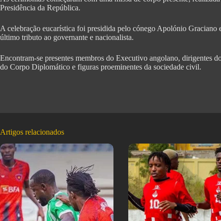
Presidência da República.
A celebração eucarística foi presidida pelo cónego Apolónio Graciano 
último tributo ao governante e nacionalista.
Encontram-se presentes membros do Executivo angolano, dirigentes d
do Corpo Diplomático e figuras proeminentes da sociedade civil.
Artigos relacionados