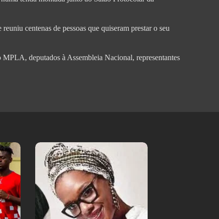
e reuniu centenas de pessoas que quiseram prestar o seu
o MPLA, deputados à Assembleia Nacional, representantes