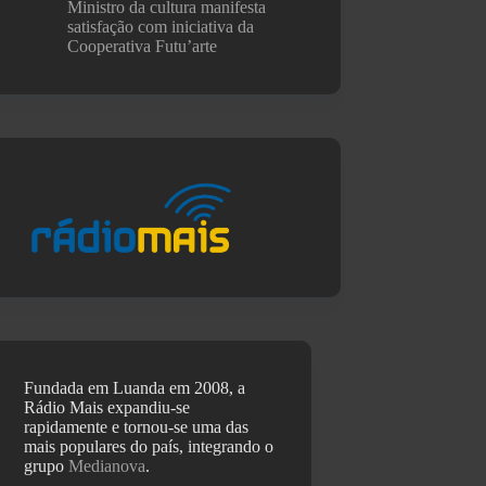
Ministro da cultura manifesta
satisfação com iniciativa da
Cooperativa Futu’arte
Fundada em Luanda em 2008, a
Rádio Mais expandiu-se
rapidamente e tornou-se uma das
mais populares do país, integrando o
grupo
Medianova
.