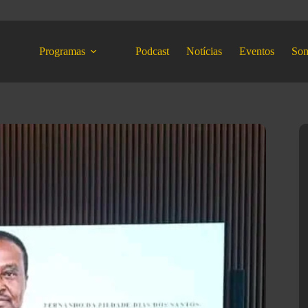
Programas
Podcast
Notícias
Eventos
So