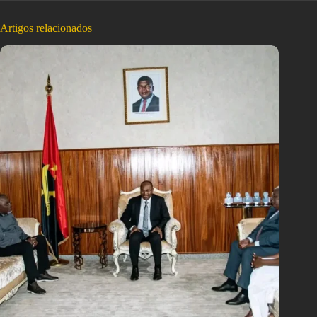
Artigos relacionados