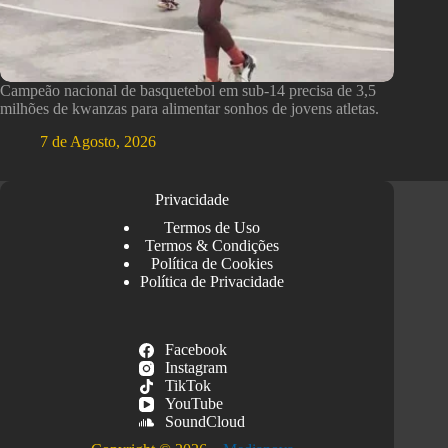
Campeão nacional de basquetebol em sub-14 precisa de 3,5
milhões de kwanzas para alimentar sonhos de jovens atletas.
7 de Agosto, 2026
Privacidade
Termos de Uso
Termos & Condições
Política de Cookies
Política de Privacidade
Facebook
Instagram
TikTok
YouTube
SoundCloud