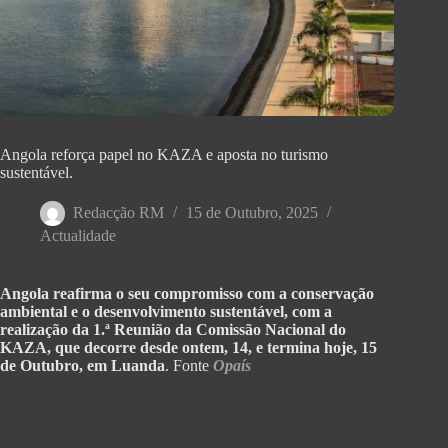
Angola reforça papel no KAZA e aposta no turismo
sustentável.
Redacção RM
15 de Outubro, 2025
Actualidade
Angola reafirma o seu compromisso com a conservação
ambiental e o desenvolvimento sustentável, com a
realização da 1.ª Reunião da Comissão Nacional do
KAZA, que decorre desde ontem, 14, e termina hoje, 15
de Outubro, em Luanda
. Fonte
Opaís