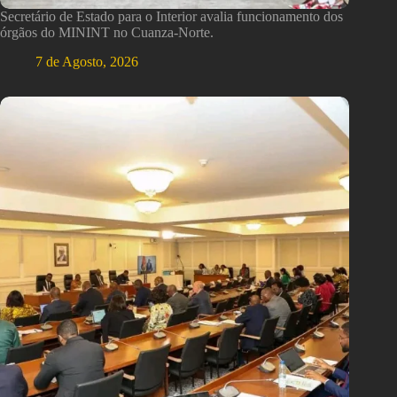
Secretário de Estado para o Interior avalia funcionamento dos
órgãos do MININT no Cuanza-Norte.
7 de Agosto, 2026