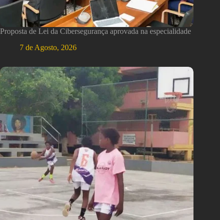
Proposta de Lei da Cibersegurança aprovada na especialidade
7 de Agosto, 2026