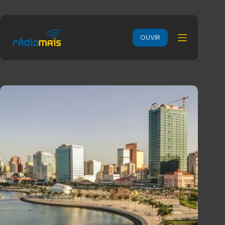
OUVIR