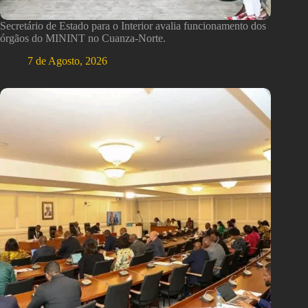
Secretário de Estado para o Interior avalia funcionamento dos
órgãos do MININT no Cuanza-Norte.
7 de Agosto, 2026