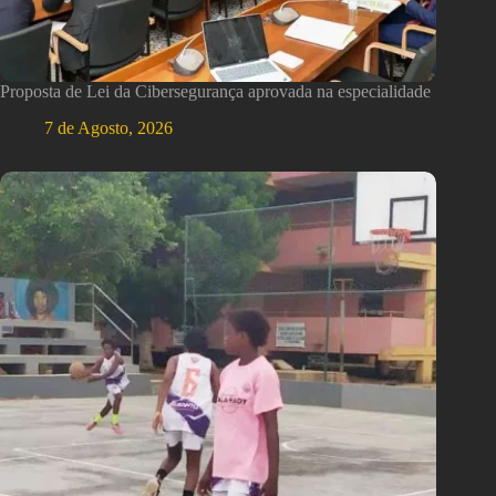
Proposta de Lei da Cibersegurança aprovada na especialidade
7 de Agosto, 2026