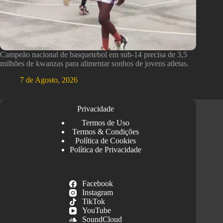
Campeão nacional de basquetebol em sub-14 precisa de 3,5
milhões de kwanzas para alimentar sonhos de jovens atletas.
7 de Agosto, 2026
Privacidade
Termos de Uso
Termos & Condições
Política de Cookies
Política de Privacidade
Facebook
Instagram
TikTok
YouTube
SoundCloud