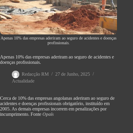
Apenas 10% das empresas aderiram ao seguro de acidentes e doenças
profissionais.
Apenas 10% das empresas aderiram ao seguro de acidentes e
doenças profissionais.
Redacção RM
27 de Junho, 2025
Actualidade
Cerca de 10% das empresas angolanas aderiram ao seguro de
acidentes e doenças profissionais obrigatório, instituído em
2005. As demais empresas incorrem em penalizações por
incumprimento. Fonte
Opaís