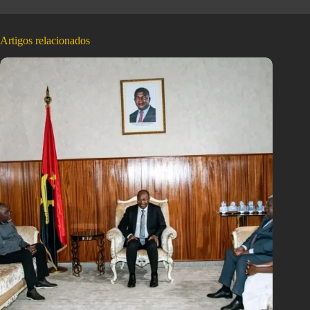
Artigos relacionados