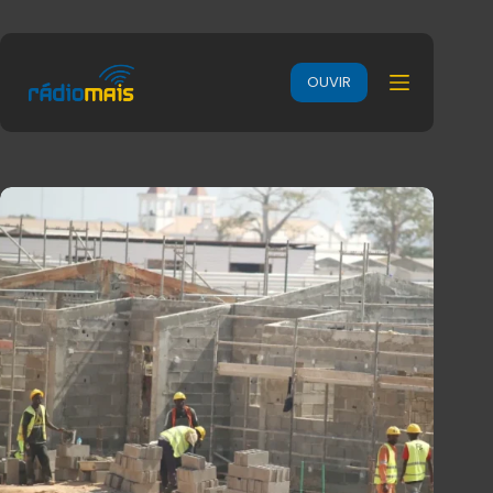
OUVIR