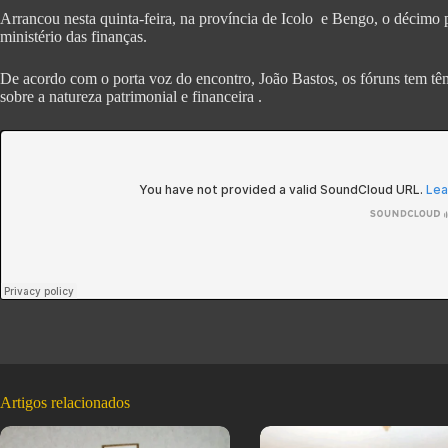
Arrancou nesta quinta-feira, na província de Icolo e Bengo, o décimo 
ministério das finanças.
De acordo com o porta voz do encontro, João Bastos, os fóruns tem têm
sobre a natureza patrimonial e financeira .
Artigos relacionados