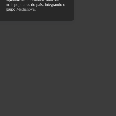
mais populares do país, integrando o
grupo
Medianova
.