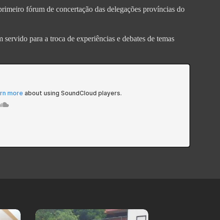
primeiro fórum de concertação das delegações províncias do
 servido para a troca de experiências e debates de temas