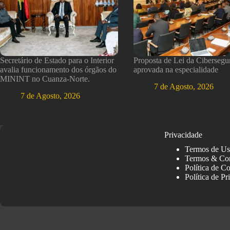
Secretário de Estado para o Interior
Proposta de Lei da Cibersegu
avalia funcionamento dos órgãos do
aprovada na especialidade
MININT no Cuanza-Norte.
7 de Agosto, 2026
7 de Agosto, 2026
Privacidade
Termos de U
Termos & Co
Política de C
Política de Pr