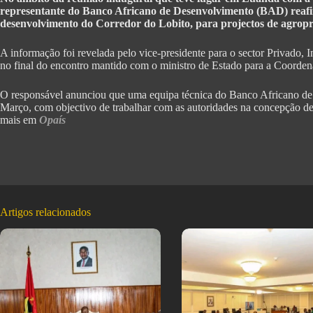
representante do Banco Africano de Desenvolvimento (BAD) reafi
desenvolvimento do Corredor do Lobito, para projectos de agropro
A informação foi revelada pelo vice-presidente para o sector Privado,
no final do encontro mantido com o ministro de Estado para a Coord
O responsável anunciou que uma equipa técnica do Banco Africano de
Março, com objectivo de trabalhar com as autoridades na concepção de 
mais em
Opaís
Artigos relacionados