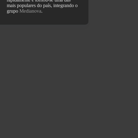
mais populares do país, integrando o
grupo
Medianova
.