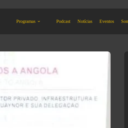
Programas
Podcast
Notícias
Eventos
So