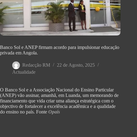
Banco Sol e ANEP firmam acordo para impulsionar educação
privada em Angola.
Redacção RM
22 de Agosto, 2025
Actualidade
O Banco Sol e a Associação Nacional do Ensino Particular
(ANEP) vão assinar, amanhã, em Luanda, um memorando de
financiamento que vida criar uma aliança estratégica com o
objectivo de fortalecer a excelência acadêmica e a qualidade
do ensino no país. Fonte
Opaís