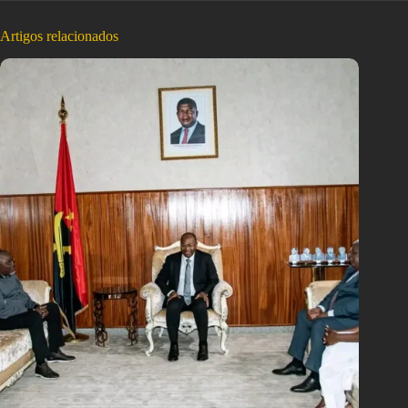
Artigos relacionados