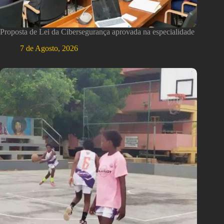
Proposta de Lei da Cibersegurança aprovada na especialidade
7 de Agosto, 2026