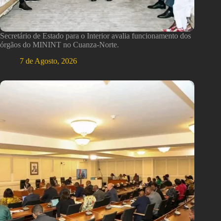
Secretário de Estado para o Interior avalia funcionamento dos
órgãos do MININT no Cuanza-Norte.
7 de Agosto, 2026