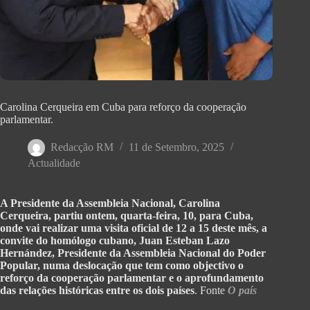
Carolina Cerqueira em Cuba para reforço da cooperação
parlamentar.
Redacção RM
11 de Setembro, 2025
Actualidade
A Presidente da Assembleia Nacional, Carolina
Cerqueira, partiu ontem, quarta-feira, 10, para Cuba,
onde vai realizar uma visita oficial de 12 a 15 deste mês, a
convite do homólogo cubano, Juan Esteban Lazo
Hernández, Presidente da Assembleia Nacional do Poder
Popular, numa deslocação que tem como objectivo o
reforço da cooperação parlamentar e o aprofundamento
das relações históricas entre os dois países
. Fonte
O país