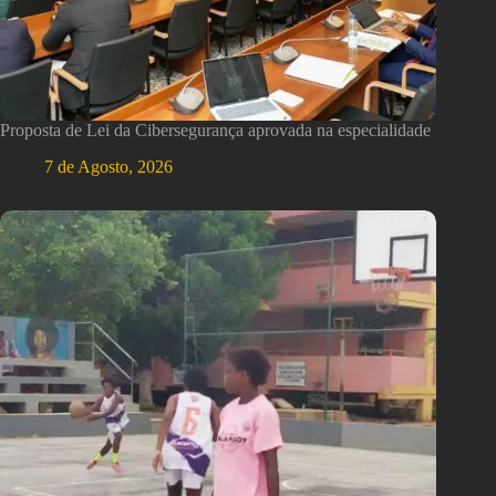
Proposta de Lei da Cibersegurança aprovada na especialidade
7 de Agosto, 2026