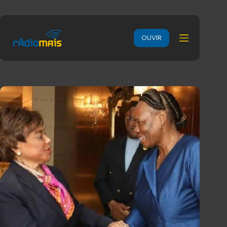
OUVIR