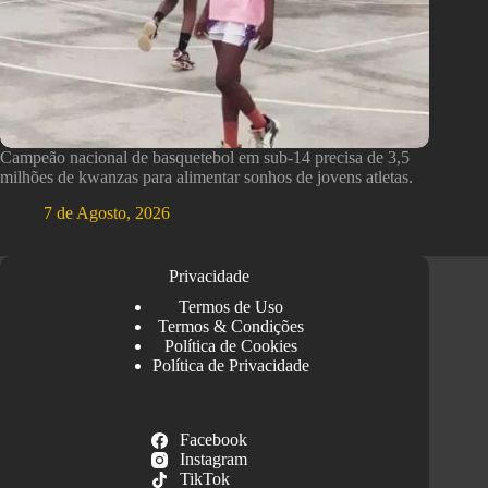
Campeão nacional de basquetebol em sub-14 precisa de 3,5
milhões de kwanzas para alimentar sonhos de jovens atletas.
7 de Agosto, 2026
Privacidade
Termos de Uso
Termos & Condições
Política de Cookies
Política de Privacidade
Facebook
Instagram
TikTok