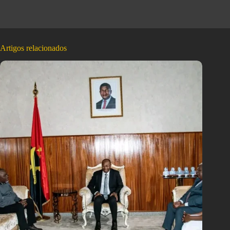
Artigos relacionados