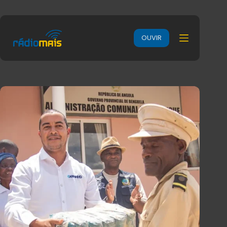
OUVIR