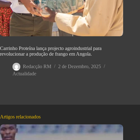
Carrinho Proteína lança projecto agroindustrial para
revolucionar a produção de frango em Angola.
Redacção RM
2 de Dezembro, 2025
Actualidade
Artigos relacionados