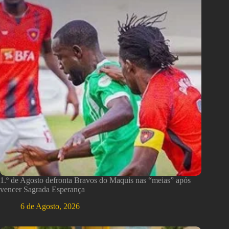
1.º de Agosto defronta Bravos do Maquis nas “meias” após
vencer Sagrada Esperança
6 de Agosto, 2026