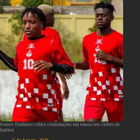
Ivanov Emiliano critica contratações em massa nos clubes de
futebol