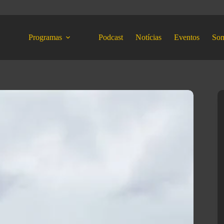
Programas
Podcast
Notícias
Eventos
So