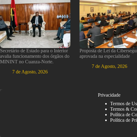
Secretário de Estado para o Interior
Proposta de Lei da Cibersegu
avalia funcionamento dos órgãos do
aprovada na especialidade
MININT no Cuanza-Norte.
7 de Agosto, 2026
7 de Agosto, 2026
Privacidade
Termos de U
Termos & Co
Política de C
Política de Pr