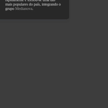
mais populares do país, integrando o
grupo
Medianova
.