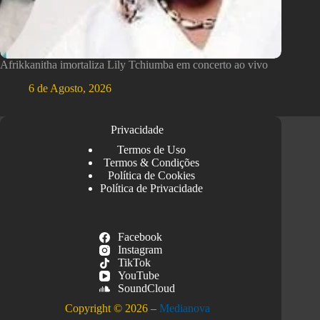
Afrikkanitha imortaliza Lily Tchiumba em concerto ao vivo
6 de Agosto, 2026
Privacidade
Termos de Uso
Termos & Condições
Política de Cookies
Política de Privacidade
Facebook
Instagram
TikTok
YouTube
SoundCloud
Copyright © 2026 –
Medianova