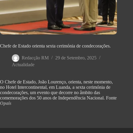
Chefe de Estado orienta sexta cerimónia de condecorações.
Redacção RM
29 de Setembro, 2025
Actualidade
O Chefe de Estado, João Lourenço, orienta, neste momento,
no Hotel Intercontinental, em Luanda, a sexta cerimónia de
condecorações, um evento que decorre no âmbito das
comemorações dos 50 anos de Independência Nacional. Fonte
Opaís