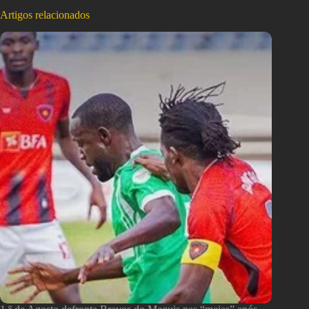
Artigos relacionados