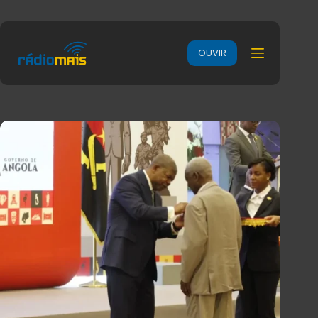
OUVIR