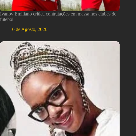
Ivanov Emiliano critica contratações em massa nos clubes de
futebol
6 de Agosto, 2026