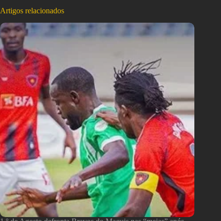
Artigos relacionados