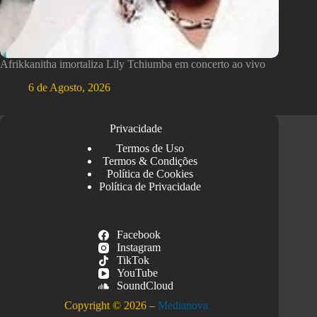
Afrikkanitha imortaliza Lily Tchiumba em concerto ao vivo
6 de Agosto, 2026
Privacidade
Termos de Uso
Termos & Condições
Política de Cookies
Política de Privacidade
Facebook
Instagram
TikTok
YouTube
SoundCloud
Copyright © 2026 –
Medianova