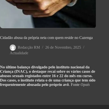
Cidadão abusa da própria neta com quem reside no Cazenga
Redacção RM
26 de Novembro, 2025
Actualidade
No último balanço divulgado pelo instituto nacional da
Criança (INAC), o destaque recai sobre os vários casos de
abusos sexuais registados entre 16 e 22 do mês em curso.
Dos casos, o instituto relata o de uma criança que tem sido
frequentemente abusada pelo próprio avô
. Fonte
Opaís