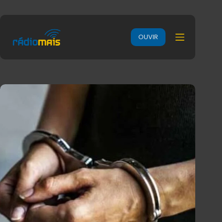
OUVIR