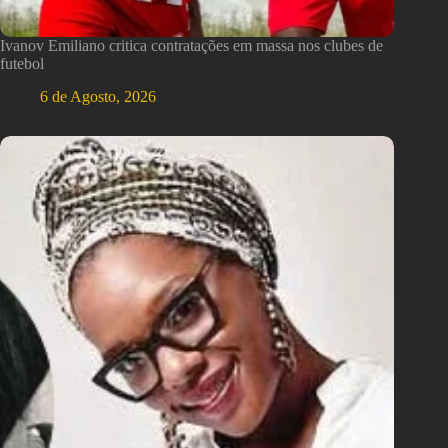
Ivanov Emiliano critica contratações em massa nos clubes de
futebol
6 de Agosto, 2026