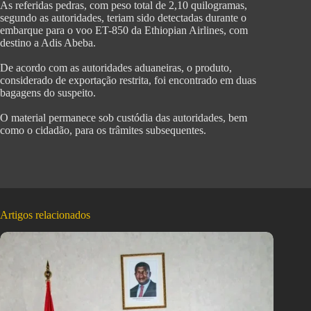
‎As referidas pedras, com peso total de 2,10 quilogramas,
segundo as autoridades, teriam sido detectadas durante o
embarque para o voo ET-850 da Ethiopian Airlines, com
destino a Adis Abeba.
‎De acordo com as autoridades aduaneiras, o produto,
considerado de exportação restrita, foi encontrado em duas
bagagens do suspeito.
‎O material permanece sob custódia das autoridades, bem
como o cidadão, para os trâmites subsequentes.
Artigos relacionados