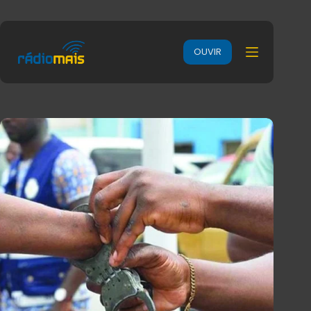
OUVIR