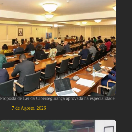
Proposta de Lei da Cibersegurança aprovada na especialidade
7 de Agosto, 2026