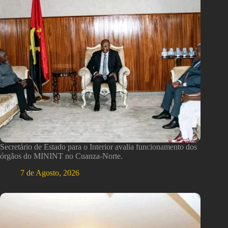
Secretário de Estado para o Interior avalia funcionamento dos
órgãos do MININT no Cuanza-Norte.
7 de Agosto, 2026