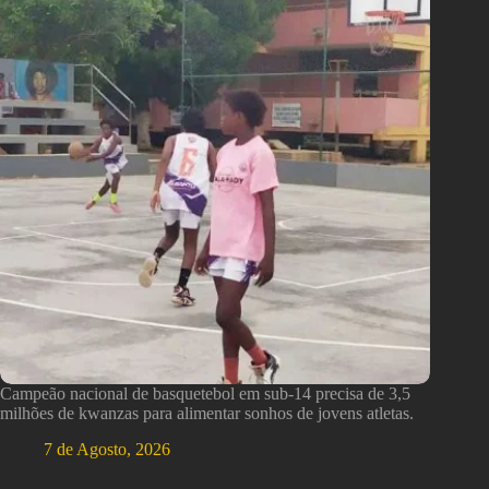
Campeão nacional de basquetebol em sub-14 precisa de 3,5
milhões de kwanzas para alimentar sonhos de jovens atletas.
7 de Agosto, 2026