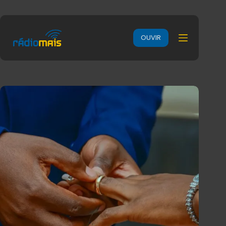
OUVIR