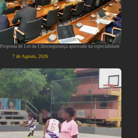
Proposta de Lei da Cibersegurança aprovada na especialidade
7 de Agosto, 2026