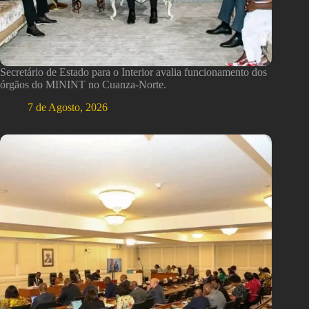
Secretário de Estado para o Interior avalia funcionamento dos
órgãos do MININT no Cuanza-Norte.
7 de Agosto, 2026