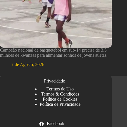
Campeão nacional de basquetebol em sub-14 precisa de 3,5
milhões de kwanzas para alimentar sonhos de jovens atletas.
7 de Agosto, 2026
Privacidade
Termos de Uso
Termos & Condições
Política de Cookies
Política de Privacidade
Facebook