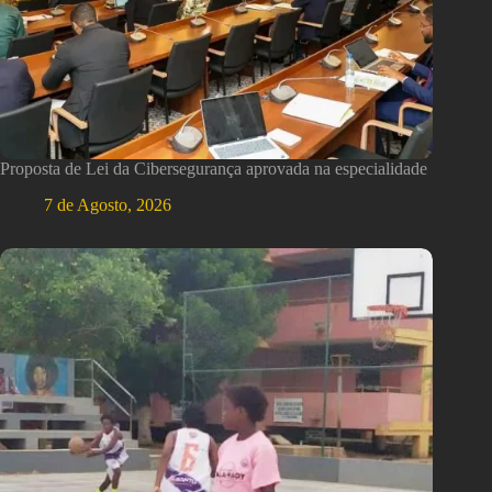
Proposta de Lei da Cibersegurança aprovada na especialidade
7 de Agosto, 2026