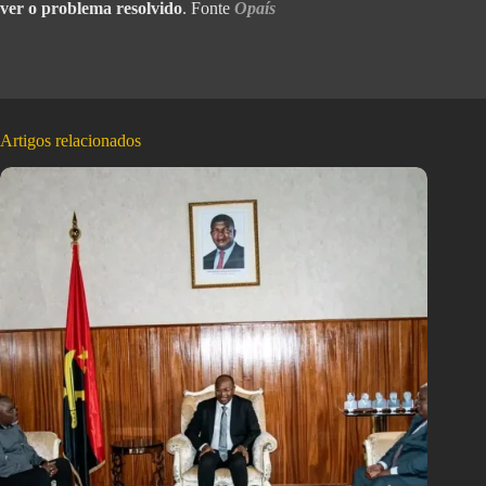
ver o problema resolvido
. Fonte
Opaís
Artigos relacionados