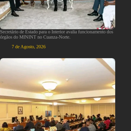
Secretário de Estado para o Interior avalia funcionamento dos
órgãos do MININT no Cuanza-Norte.
7 de Agosto, 2026