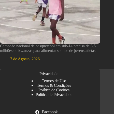
Campeão nacional de basquetebol em sub-14 precisa de 3,5
milhões de kwanzas para alimentar sonhos de jovens atletas.
7 de Agosto, 2026
Privacidade
Termos de Uso
Termos & Condições
Política de Cookies
Política de Privacidade
Facebook