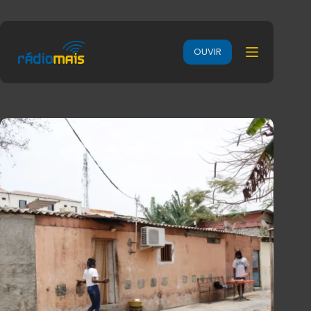
OUVIR