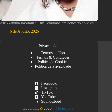
Afrikkanitha imortaliza Lily Tchiumba em concerto ao vivo
6 de Agosto, 2026
Privacidade
Termos de Uso
Termos & Condições
Política de Cookies
Política de Privacidade
Facebook
Instagram
TikTok
YouTube
SoundCloud
Copyright © 2026 –
Medianova