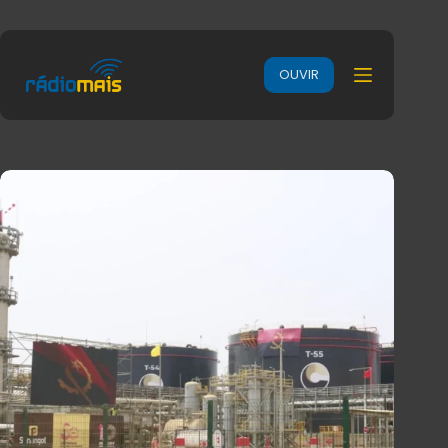
OUVIR