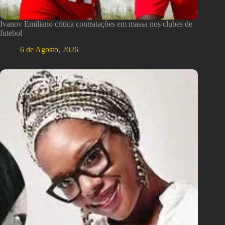
Ivanov Emiliano critica contratações em massa nos clubes de
futebol
6 de Agosto, 2026