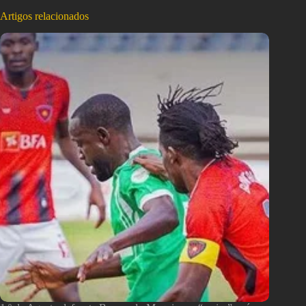
Artigos relacionados