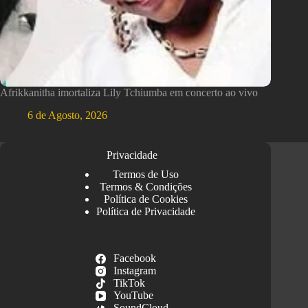
Afrikkanitha imortaliza Lily Tchiumba em concerto ao vivo
6 de Agosto, 2026
Privacidade
Termos de Uso
Termos & Condições
Política de Cookies
Política de Privacidade
Facebook
Instagram
TikTok
YouTube
SoundCloud