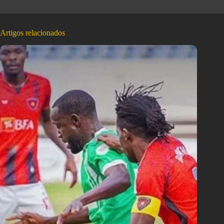
Artigos relacionados