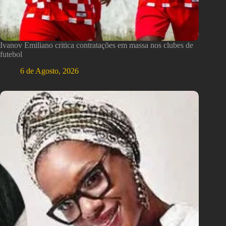
Ivanov Emiliano critica contratações em massa nos clubes de
futebol
6 de Agosto, 2026