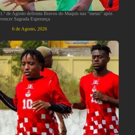
1.º de Agosto defronta Bravos do Maquis nas “meias” após
vencer Sagrada Esperança
6 de Agosto, 2026