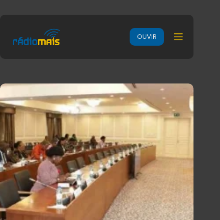
OUVIR