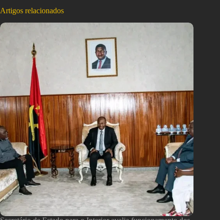
Artigos relacionados