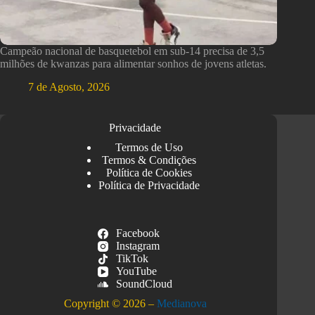
Campeão nacional de basquetebol em sub-14 precisa de 3,5
milhões de kwanzas para alimentar sonhos de jovens atletas.
7 de Agosto, 2026
Privacidade
Termos de Uso
Termos & Condições
Política de Cookies
Política de Privacidade
Facebook
Instagram
TikTok
YouTube
SoundCloud
Copyright © 2026 –
Medianova