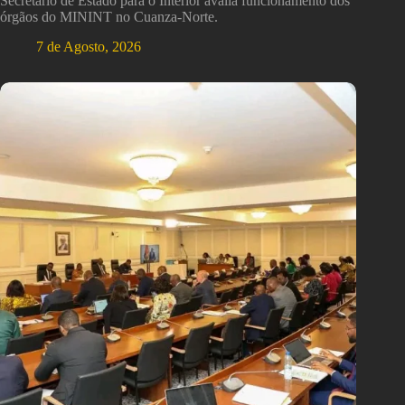
Secretário de Estado para o Interior avalia funcionamento dos
órgãos do MININT no Cuanza-Norte.
7 de Agosto, 2026