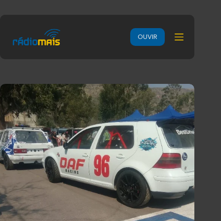
OUVIR