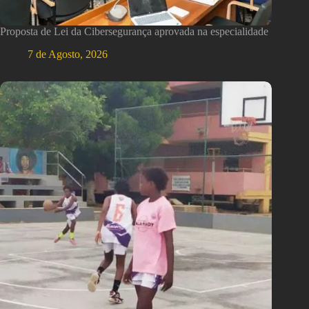
Proposta de Lei da Cibersegurança aprovada na especialidade
7 de Agosto, 2026