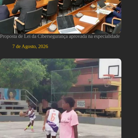
Proposta de Lei da Cibersegurança aprovada na especialidade
7 de Agosto, 2026