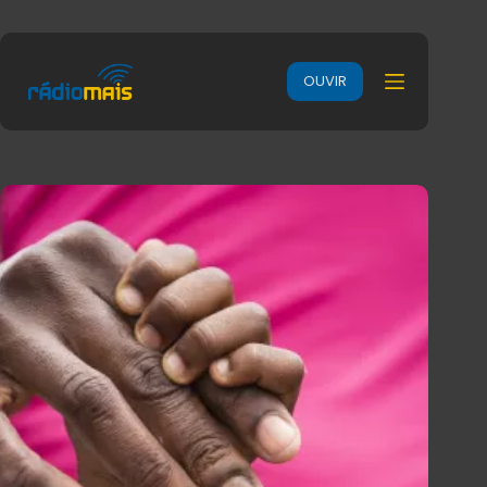
OUVIR