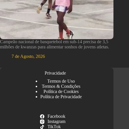
Campeão nacional de basquetebol em sub-14 precisa de 3,5
milhões de kwanzas para alimentar sonhos de jovens atletas.
7 de Agosto, 2026
Privacidade
Termos de Uso
Termos & Condições
Política de Cookies
Política de Privacidade
Facebook
Instagram
TikTok