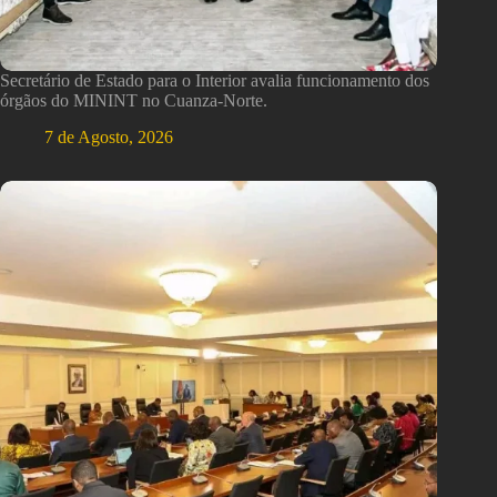
Secretário de Estado para o Interior avalia funcionamento dos
órgãos do MININT no Cuanza-Norte.
7 de Agosto, 2026