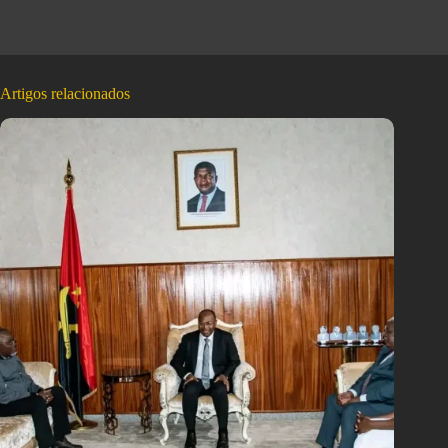
Artigos relacionados