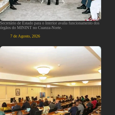
Secretário de Estado para o Interior avalia funcionamento dos
órgãos do MININT no Cuanza-Norte.
7 de Agosto, 2026