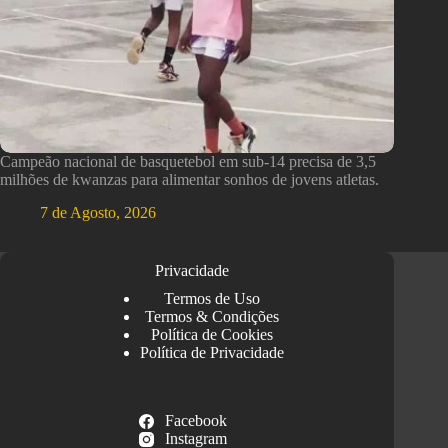
Campeão nacional de basquetebol em sub-14 precisa de 3,5
milhões de kwanzas para alimentar sonhos de jovens atletas.
7 de Agosto, 2026
Privacidade
Termos de Uso
Termos & Condições
Política de Cookies
Política de Privacidade
Facebook
Instagram