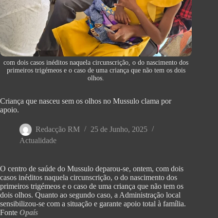
com dois casos inéditos naquela circunscrição, o do nascimento dos
primeiros trigémeos e o caso de uma criança que não tem os dois
olhos.
Criança que nasceu sem os olhos no Mussulo clama por
apoio.
Redacção RM
25 de Junho, 2025
Actualidade
O centro de saúde do Mussulo deparou-se, ontem, com dois
casos inéditos naquela circunscrição, o do nascimento dos
primeiros trigémeos e o caso de uma criança que não tem os
dois olhos. Quanto ao segundo caso, a Administração local
sensibilizou-se com a situação e garante apoio total à família.
Fonte
Opaís