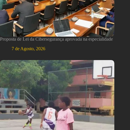
Proposta de Lei da Cibersegurança aprovada na especialidade
7 de Agosto, 2026