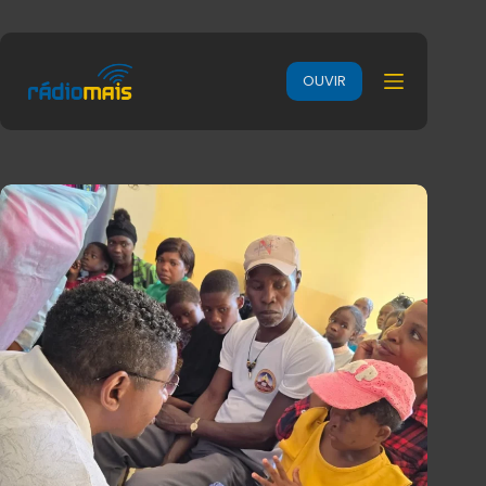
OUVIR