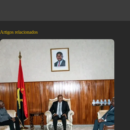
Artigos relacionados