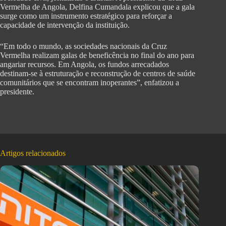
Vermelha de Angola, Delfina Cumandala explicou que a gala
surge como um instrumento estratégico para reforçar a
capacidade de intervenção da instituição.
“Em todo o mundo, as sociedades nacionais da Cruz
Vermelha realizam galas de beneficência no final do ano para
angariar recursos. Em Angola, os fundos arrecadados
destinam-se à estruturação e reconstrução de centros de saúde
comunitários que se encontram inoperantes”, enfatizou a
presidente.
Artigos relacionados