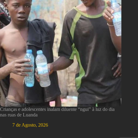
Crianças e adolescentes inalam diluente “ngui” à luz do dia
nas ruas de Luanda
7 de Agosto, 2026