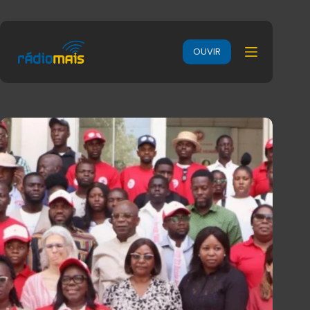
OUVIR