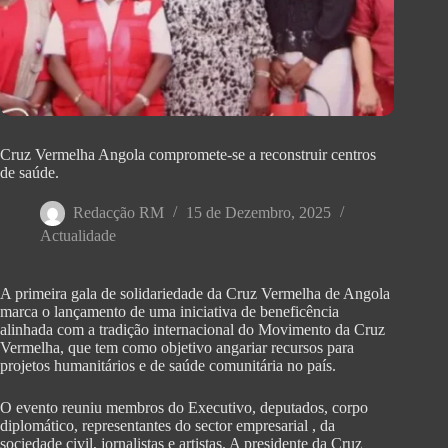
Cruz Vermelha Angola compromete-se a reconstruir centros
de saúde.
Redacção RM
15 de Dezembro, 2025
Actualidade
A primeira gala de solidariedade da Cruz Vermelha de Angola
marca o lançamento de uma iniciativa de beneficência
alinhada com a tradição internacional do Movimento da Cruz
Vermelha, que tem como objetivo angariar recursos para
projetos humanitários e de saúde comunitária no país.
O evento reuniu membros do Executivo, deputados, corpo
diplomático, representantes do sector empresarial , da
sociedade civil, jornalistas e artistas. A presidente da Cruz