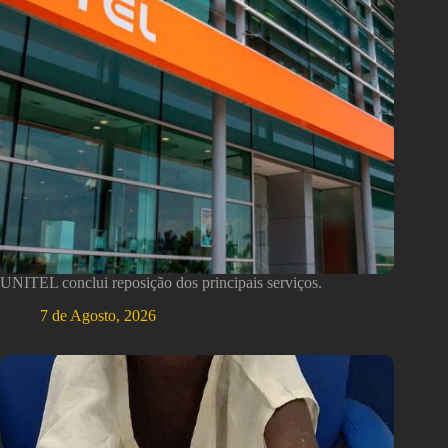
UNITEL conclui reposição dos principais serviços.
7 de Agosto, 2026