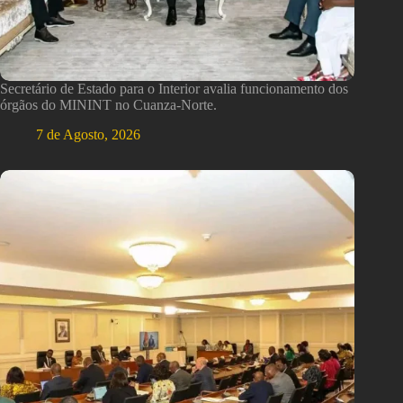
Secretário de Estado para o Interior avalia funcionamento dos
órgãos do MININT no Cuanza-Norte.
7 de Agosto, 2026