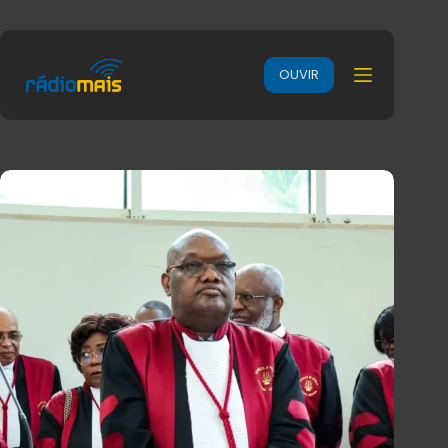
OUVIR