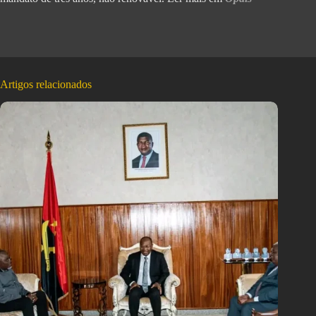
Artigos relacionados