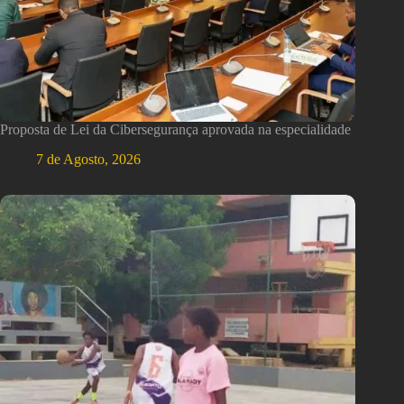
Proposta de Lei da Cibersegurança aprovada na especialidade
7 de Agosto, 2026