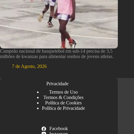
Campeão nacional de basquetebol em sub-14 precisa de 3,5
milhões de kwanzas para alimentar sonhos de jovens atletas.
7 de Agosto, 2026
Privacidade
Termos de Uso
Termos & Condições
Política de Cookies
Política de Privacidade
Facebook
Instagram