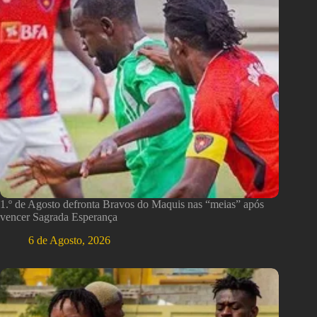
1.º de Agosto defronta Bravos do Maquis nas “meias” após
vencer Sagrada Esperança
6 de Agosto, 2026