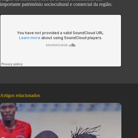
importante património sociocultural e comercial da região.
Artigos relacionados