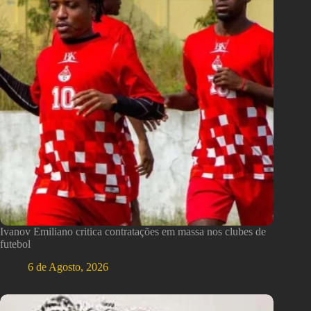
Ivanov Emiliano critica contratações em massa nos clubes de
futebol
6 de Agosto, 2026