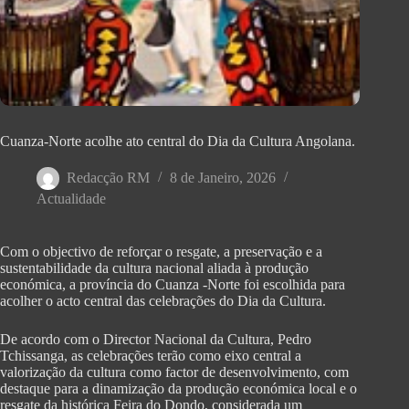
Cuanza-Norte acolhe ato central do Dia da Cultura Angolana.
Redacção RM
8 de Janeiro, 2026
Actualidade
Com o objectivo de reforçar o resgate, a preservação e a
sustentabilidade da cultura nacional aliada à produção
económica, a província do Cuanza -Norte foi escolhida para
acolher o acto central das celebrações do Dia da Cultura.
De acordo com o Director Nacional da Cultura, Pedro
Tchissanga, as celebrações terão como eixo central a
valorização da cultura como factor de desenvolvimento, com
destaque para a dinamização da produção económica local e o
resgate da histórica Feira do Dondo, considerada um