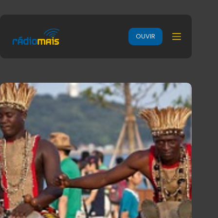
OUVIR