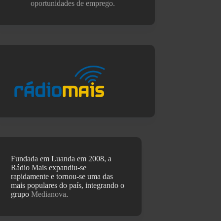
oportunidades de emprego.
Fundada em Luanda em 2008, a
Rádio Mais expandiu-se
rapidamente e tornou-se uma das
mais populares do país, integrando o
grupo
Medianova
.