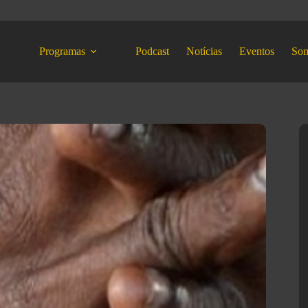
Programas
Podcast
Notícias
Eventos
So