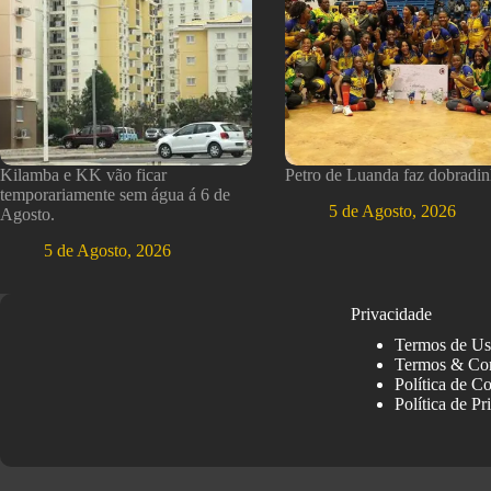
Kilamba e KK vão ficar
Petro de Luanda faz dobradin
temporariamente sem água á 6 de
5 de Agosto, 2026
Agosto.
5 de Agosto, 2026
Privacidade
Termos de U
Termos & Co
Política de C
Política de Pr