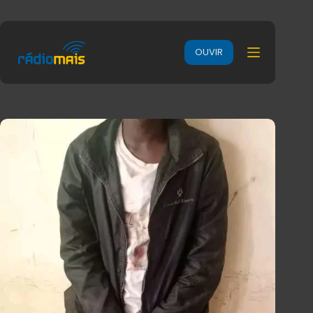
OUVIR