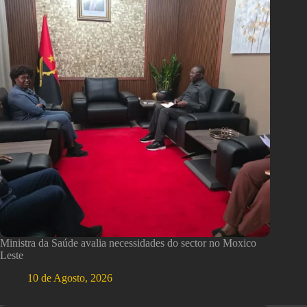
Ministra da Saúde avalia necessidades do sector no Moxico
Leste
10 de Agosto, 2026