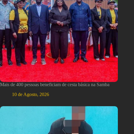
Mais de 400 pessoas beneficiam de cesta básica na Samba
10 de Agosto, 2026