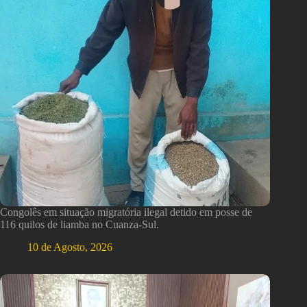
Congolês em situação migratória ilegal detido em posse de
116 quilos de liamba no Cuanza-Sul.
10 de Agosto, 2026