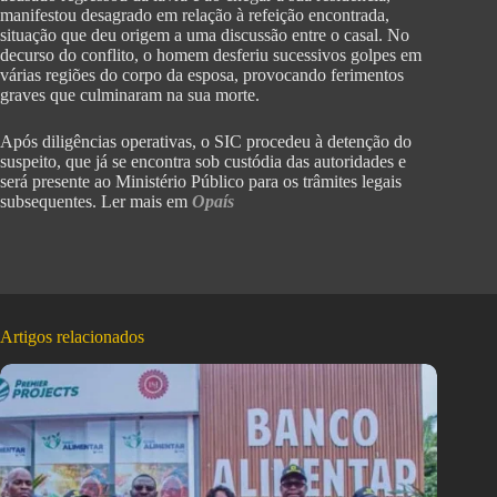
manifestou desagrado em relação à refeição encontrada,
situação que deu origem a uma discussão entre o casal. No
decurso do conflito, o homem desferiu sucessivos golpes em
várias regiões do corpo da esposa, provocando ferimentos
graves que culminaram na sua morte.
Após diligências operativas, o SIC procedeu à detenção do
suspeito, que já se encontra sob custódia das autoridades e
será presente ao Ministério Público para os trâmites legais
subsequentes. Ler mais em
Opaís
Artigos relacionados