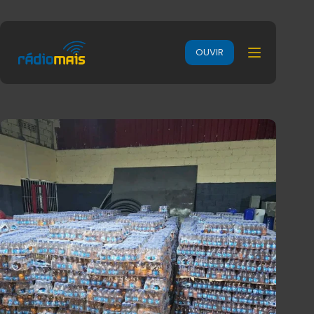
OUVIR