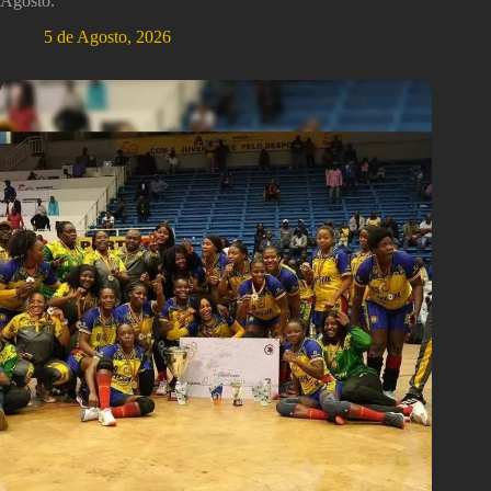
Agosto.
5 de Agosto, 2026