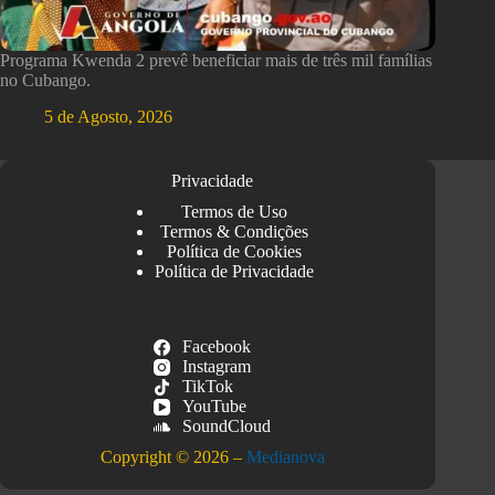
Programa Kwenda 2 prevê beneficiar mais de três mil famílias
no Cubango.
5 de Agosto, 2026
Privacidade
Termos de Uso
Termos & Condições
Política de Cookies
Política de Privacidade
Facebook
Instagram
TikTok
YouTube
SoundCloud
Copyright © 2026 –
Medianova