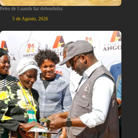
Petro de Luanda faz dobradinha.
5 de Agosto, 2026