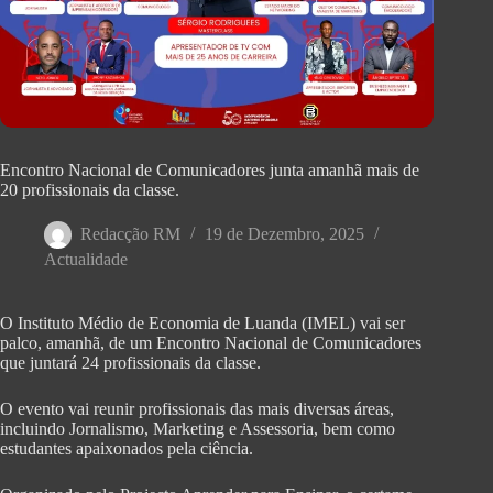
Encontro Nacional de Comunicadores junta amanhã mais de
20 profissionais da classe.
Redacção RM
19 de Dezembro, 2025
Actualidade
O Instituto Médio de Economia de Luanda (IMEL) vai ser
palco, amanhã, de um Encontro Nacional de Comunicadores
que juntará 24 profissionais da classe.
O evento vai reunir profissionais das mais diversas áreas,
incluindo Jornalismo, Marketing e Assessoria, bem como
estudantes apaixonados pela ciência.