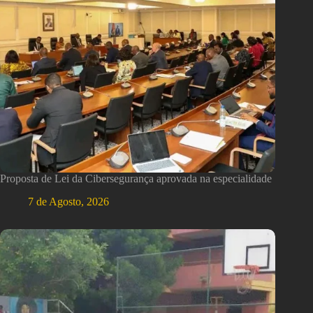
Proposta de Lei da Cibersegurança aprovada na especialidade
7 de Agosto, 2026