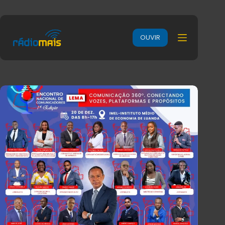
OUVIR