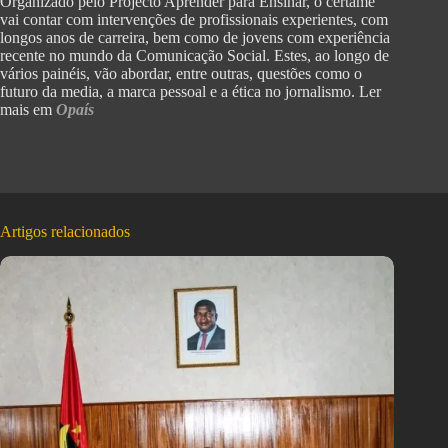
Organizado pelo Projecto Aprender para Ensinar, o certame
vai contar com intervenções de profissionais experientes, com
longos anos de carreira, bem como de jovens com experiência
recente no mundo da Comunicação Social. Estes, ao longo de
vários painéis, vão abordar, entre outras, questões como o
futuro da media, a marca pessoal e a ética no jornalismo. Ler
mais em
Opaís
Artigos relacionados