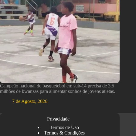
Campeão nacional de basquetebol em sub-14 precisa de 3,5
milhões de kwanzas para alimentar sonhos de jovens atletas.
7 de Agosto, 2026
Privacidade
Termos de Uso
Termos & Condições