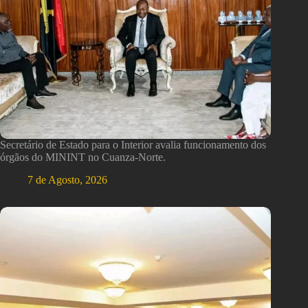
Secretário de Estado para o Interior avalia funcionamento dos
órgãos do MININT no Cuanza-Norte.
7 de Agosto, 2026