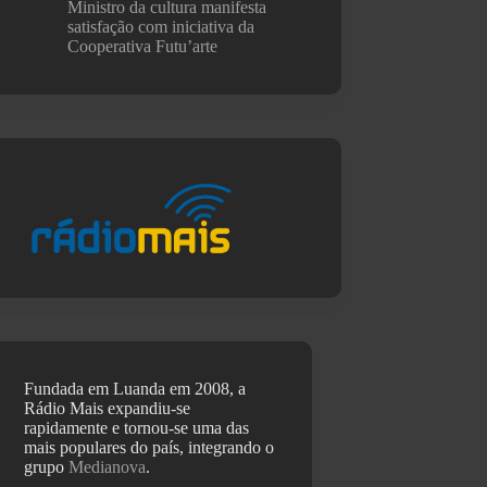
Ministro da cultura manifesta
satisfação com iniciativa da
Cooperativa Futu’arte
Fundada em Luanda em 2008, a
Rádio Mais expandiu-se
rapidamente e tornou-se uma das
mais populares do país, integrando o
grupo
Medianova
.