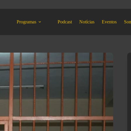
Programas
Podcast
Notícias
Eventos
So