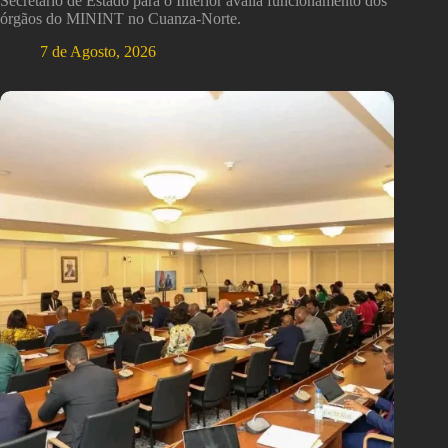
Secretário de Estado para o Interior avalia funcionamento dos
órgãos do MININT no Cuanza-Norte.
7 de Agosto, 2026