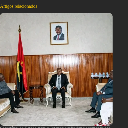
Artigos relacionados