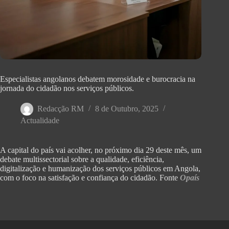
Especialistas angolanos debatem morosidade e burocracia na
jornada do cidadão nos serviços públicos.
Redacção RM
8 de Outubro, 2025
Actualidade
A capital do país vai acolher, no próximo dia 29 deste mês, um
debate multissectorial sobre a qualidade, eficiência,
digitalização e humanização dos serviços públicos em Angola,
com o foco na satisfação e confiança do cidadão. Fonte
Opaís