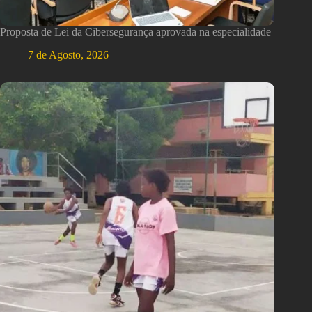
Proposta de Lei da Cibersegurança aprovada na especialidade
7 de Agosto, 2026