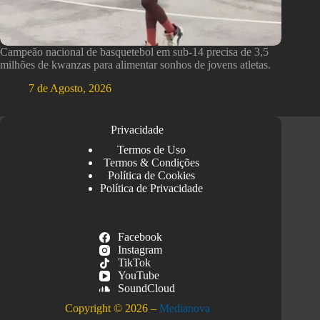
Campeão nacional de basquetebol em sub-14 precisa de 3,5
milhões de kwanzas para alimentar sonhos de jovens atletas.
7 de Agosto, 2026
Privacidade
Termos de Uso
Termos & Condições
Política de Cookies
Política de Privacidade
Facebook
Instagram
TikTok
YouTube
SoundCloud
Copyright © 2026 –
Medianova