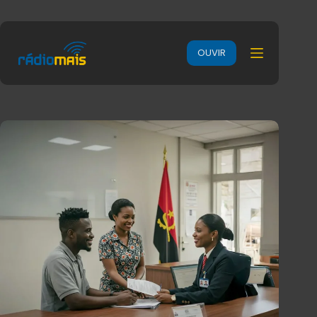
OUVIR