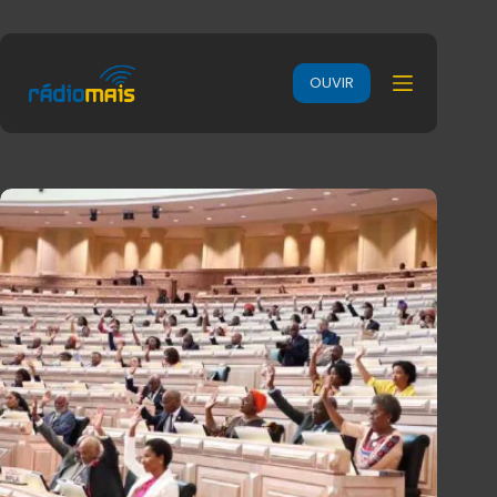
OUVIR