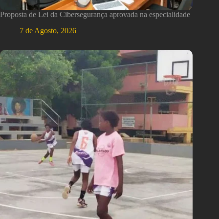
Proposta de Lei da Cibersegurança aprovada na especialidade
7 de Agosto, 2026