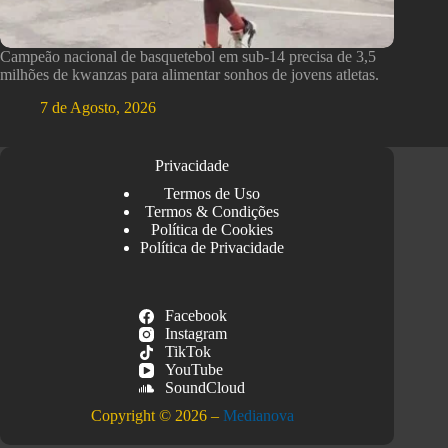
Campeão nacional de basquetebol em sub-14 precisa de 3,5
milhões de kwanzas para alimentar sonhos de jovens atletas.
7 de Agosto, 2026
Privacidade
Termos de Uso
Termos & Condições
Política de Cookies
Política de Privacidade
Facebook
Instagram
TikTok
YouTube
SoundCloud
Copyright © 2026 –
Medianova