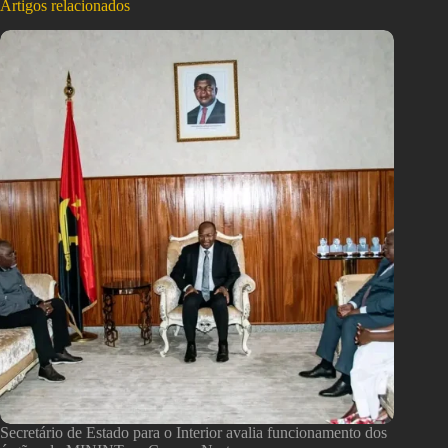
Artigos relacionados
Secretário de Estado para o Interior avalia funcionamento dos