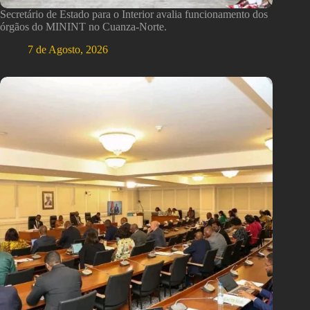
Secretário de Estado para o Interior avalia funcionamento dos
órgãos do MININT no Cuanza-Norte.
7 de Agosto, 2026