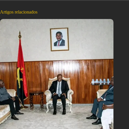
Artigos relacionados