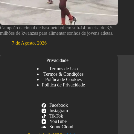
Campeão nacional de basquetebol em sub-14 precisa de 3,5
milhões de kwanzas para alimentar sonhos de jovens atletas.
7 de Agosto, 2026
Privacidade
Termos de Uso
Termos & Condições
Política de Cookies
Política de Privacidade
Facebook
Instagram
TikTok
YouTube
SoundCloud