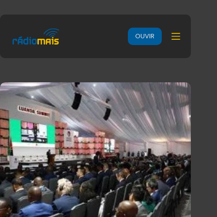
OUVIR