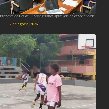
Proposta de Lei da Cibersegurança aprovada na especialidade
7 de Agosto, 2026