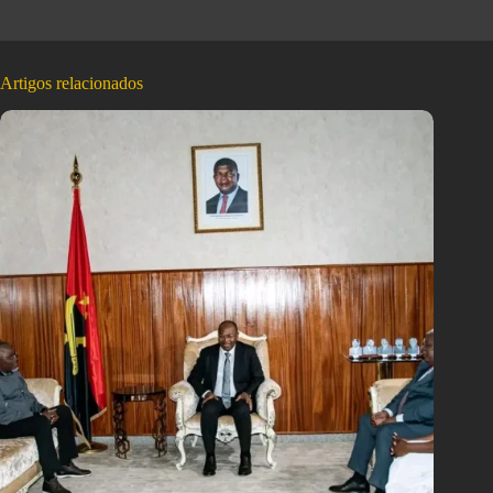
Artigos relacionados