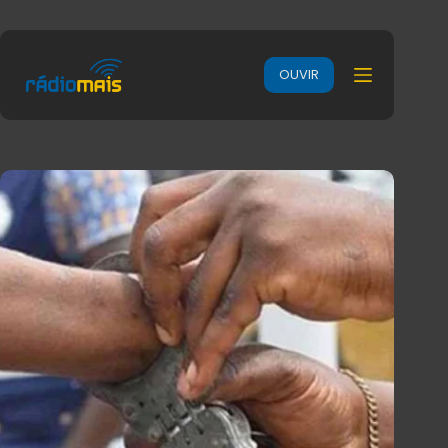
OUVIR