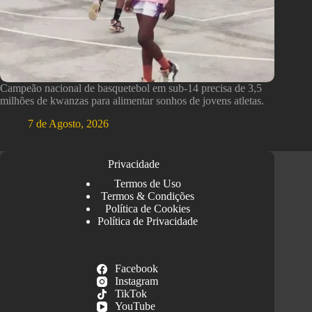
Campeão nacional de basquetebol em sub-14 precisa de 3,5
milhões de kwanzas para alimentar sonhos de jovens atletas.
7 de Agosto, 2026
Privacidade
Termos de Uso
Termos & Condições
Política de Cookies
Política de Privacidade
Facebook
Instagram
TikTok
YouTube