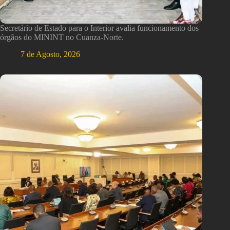
Secretário de Estado para o Interior avalia funcionamento dos
órgãos do MININT no Cuanza-Norte.
7 de Agosto, 2026