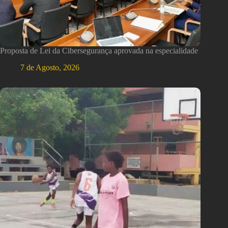
Proposta de Lei da Cibersegurança aprovada na especialidade
7 de Agosto, 2026