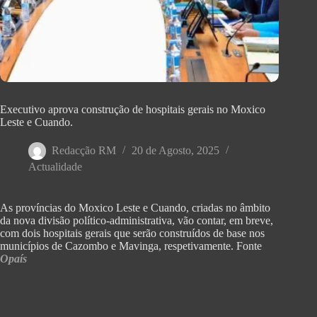
Executivo aprova construção de hospitais gerais no Moxico
Leste e Cuando.
Redacção RM
20 de Agosto, 2025
Actualidade
As províncias do Moxico Leste e Cuando, criadas no âmbito
da nova divisão político-administrativa, vão contar, em breve,
com dois hospitais gerais que serão construídos de base nos
municípios de Cazombo e Mavinga, respetivamente. Fonte
Opaís