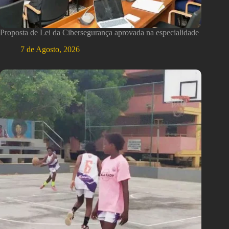
Proposta de Lei da Cibersegurança aprovada na especialidade
7 de Agosto, 2026