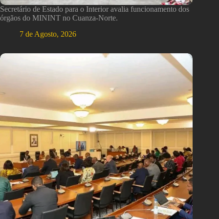
Secretário de Estado para o Interior avalia funcionamento dos
órgãos do MININT no Cuanza-Norte.
7 de Agosto, 2026