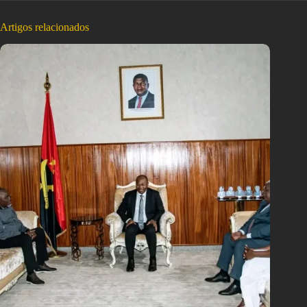
Artigos relacionados