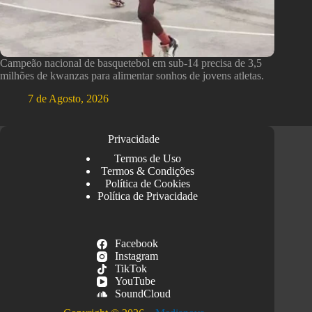
Campeão nacional de basquetebol em sub-14 precisa de 3,5
milhões de kwanzas para alimentar sonhos de jovens atletas.
7 de Agosto, 2026
Privacidade
Termos de Uso
Termos & Condições
Política de Cookies
Política de Privacidade
Facebook
Instagram
TikTok
YouTube
SoundCloud