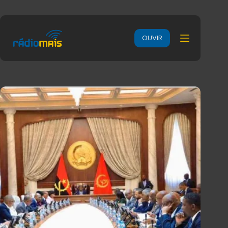
OUVIR