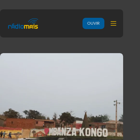
OUVIR