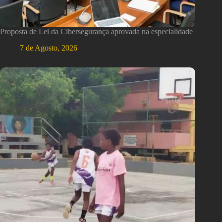
Proposta de Lei da Cibersegurança aprovada na especialidade
7 de Agosto, 2026