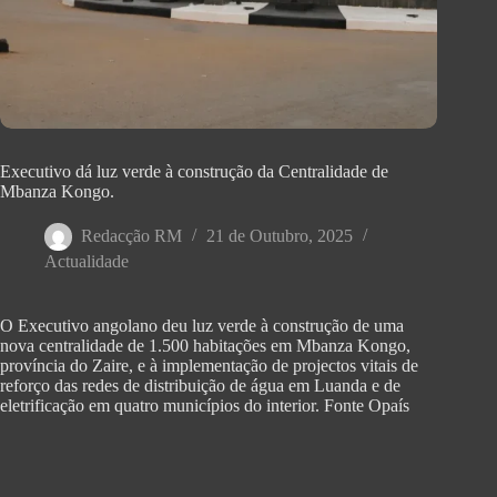
Executivo dá luz verde à construção da Centralidade de
Mbanza Kongo.
Redacção RM
21 de Outubro, 2025
Actualidade
O Executivo angolano deu luz verde à construção de uma
nova centralidade de 1.500 habitações em Mbanza Kongo,
província do Zaire, e à implementação de projectos vitais de
reforço das redes de distribuição de água em Luanda e de
eletrificação em quatro municípios do interior. Fonte Opaís