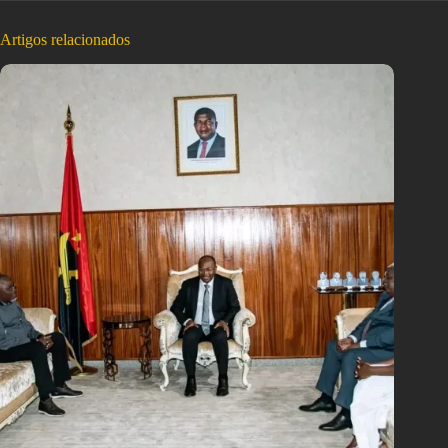
Artigos relacionados