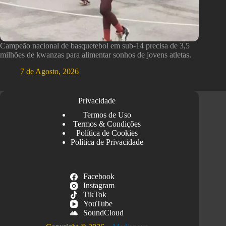
Campeão nacional de basquetebol em sub-14 precisa de 3,5
milhões de kwanzas para alimentar sonhos de jovens atletas.
7 de Agosto, 2026
Privacidade
Termos de Uso
Termos & Condições
Política de Cookies
Política de Privacidade
Facebook
Instagram
TikTok
YouTube
SoundCloud