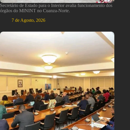
Secretário de Estado para o Interior avalia funcionamento dos
órgãos do MININT no Cuanza-Norte.
7 de Agosto, 2026