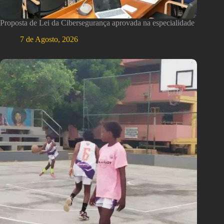
Proposta de Lei da Cibersegurança aprovada na especialidade
7 de Agosto, 2026