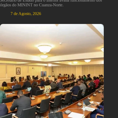
Secretário de Estado para o Interior avalia funcionamento dos
órgãos do MININT no Cuanza-Norte.
7 de Agosto, 2026