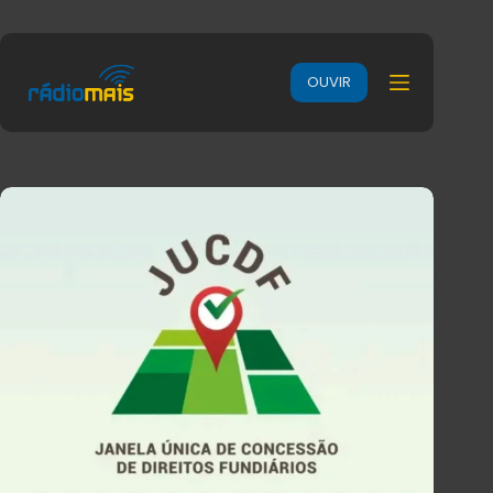
OUVIR