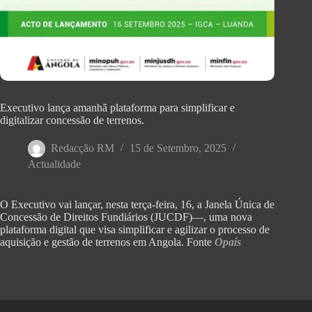
Executivo lança amanhã plataforma para simplificar e
digitalizar concessão de terrenos.
Redacção RM
15 de Setembro, 2025
Actualidade
O Executivo vai lançar, nesta terça-feira, 16, a Janela Única de
Concessão de Direitos Fundiários (JUCDF)—, uma nova
plataforma digital que visa simplificar e agilizar o processo de
aquisição e gestão de terrenos em Angola. Fonte
Opaís