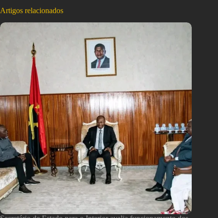
Artigos relacionados