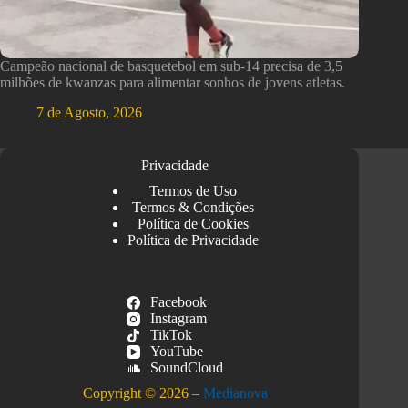
Campeão nacional de basquetebol em sub-14 precisa de 3,5
milhões de kwanzas para alimentar sonhos de jovens atletas.
7 de Agosto, 2026
Privacidade
Termos de Uso
Termos & Condições
Política de Cookies
Política de Privacidade
Facebook
Instagram
TikTok
YouTube
SoundCloud
Copyright © 2026 –
Medianova